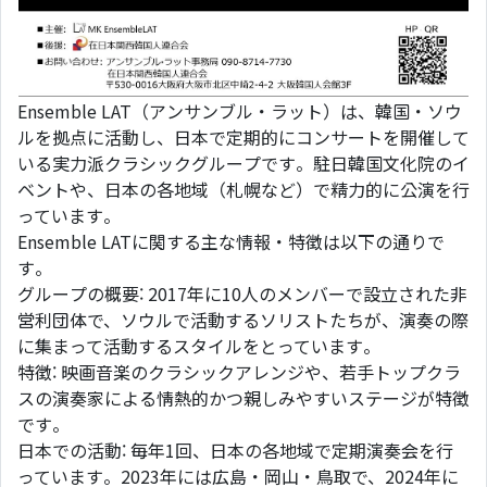
Ensemble LAT（アンサンブル・ラット）は、韓国・ソウ
ルを拠点に活動し、日本で定期的にコンサートを開催して
いる実力派クラシックグループです。駐日韓国文化院のイ
ベントや、日本の各地域（札幌など）で精力的に公演を行
っています。
Ensemble LATに関する主な情報・特徴は以下の通りで
す。
グループの概要: 2017年に10人のメンバーで設立された非
営利団体で、ソウルで活動するソリストたちが、演奏の際
に集まって活動するスタイルをとっています。
特徴: 映画音楽のクラシックアレンジや、若手トップクラ
スの演奏家による情熱的かつ親しみやすいステージが特徴
です。
日本での活動: 毎年1回、日本の各地域で定期演奏会を行
っています。2023年には広島・岡山・鳥取で、2024年に