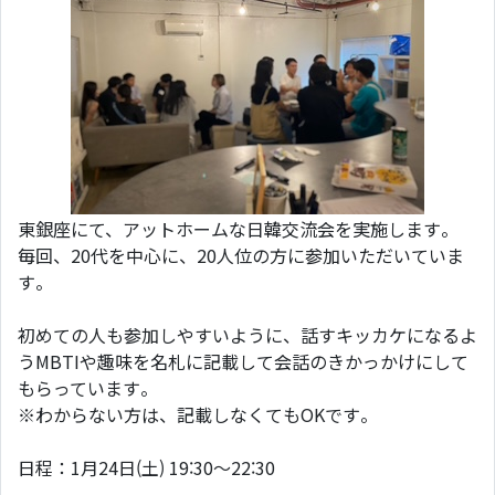
東銀座にて、アットホームな日韓交流会を実施します。
毎回、20代を中心に、20人位の方に参加いただいていま
す。
初めての人も参加しやすいように、話すキッカケになるよ
うMBTIや趣味を名札に記載して会話のきかっかけにして
もらっています。
※わからない方は、記載しなくてもOKです。
日程：1月24日(土) 19:30～22:30