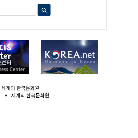
세계의 한국문화원
세계의 한국문화원