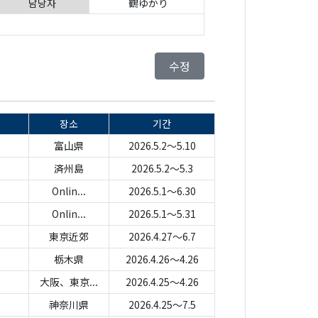
담당자
鶴ゆかり
수정
장소
기간
富山県
2026.5.2～5.10
済州島
2026.5.2～5.3
Onlin...
2026.5.1～6.30
Onlin...
2026.5.1～5.31
東京近郊
2026.4.27～6.7
栃木県
2026.4.26～4.26
大阪、東京...
2026.4.25～4.26
神奈川県
2026.4.25～7.5