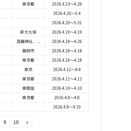
東京都
2026.4.23～4.26
2026.4.20～5.4
2026.4.20～5.31
新大久保
2026.4.19～4.19
高麗神社、...
2026.4.18～4.26
静岡市
2026.4.18～4.18
東京都
2026.4.16～4.18
東京
2026.4.11～8.8
東京都
2026.4.11～4.12
東銀座
2026.4.10～4.10
東京都
2026.4.8～4.8
2026.4.8～4.19
Next
9
10
»