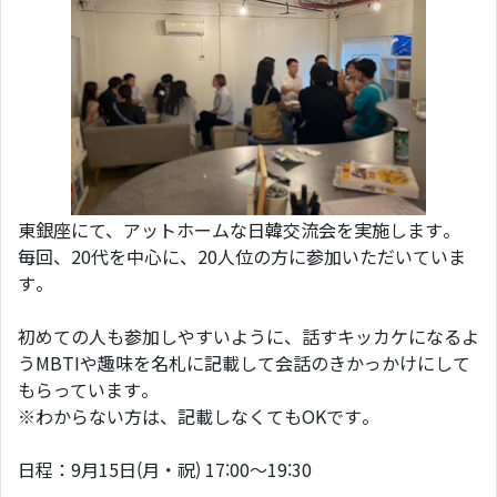
東銀座にて、アットホームな日韓交流会を実施します。
毎回、20代を中心に、20人位の方に参加いただいていま
す。
初めての人も参加しやすいように、話すキッカケになるよ
うMBTIや趣味を名札に記載して会話のきかっかけにして
もらっています。
※わからない方は、記載しなくてもOKです。
日程：9月15日(月・祝) 17:00～19:30