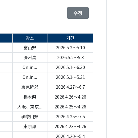
수정
장소
기간
富山県
2026.5.2～5.10
済州島
2026.5.2～5.3
Onlin...
2026.5.1～6.30
Onlin...
2026.5.1～5.31
東京近郊
2026.4.27～6.7
栃木県
2026.4.26～4.26
大阪、東京...
2026.4.25～4.26
神奈川県
2026.4.25～7.5
東京都
2026.4.23～4.26
2026.4.20～5.4