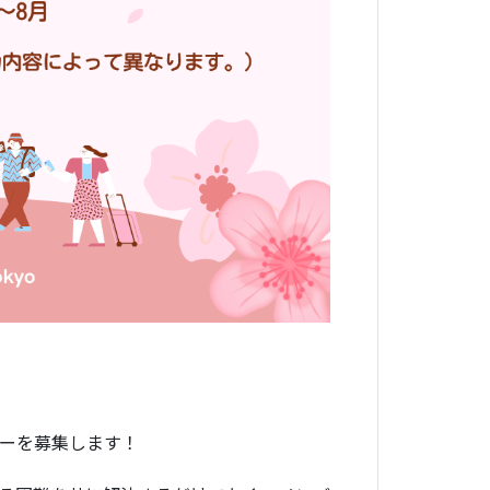
バーを募集します！