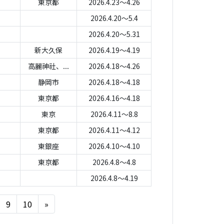
東京都
2026.4.23～4.26
2026.4.20～5.4
2026.4.20～5.31
新大久保
2026.4.19～4.19
高麗神社、...
2026.4.18～4.26
静岡市
2026.4.18～4.18
東京都
2026.4.16～4.18
東京
2026.4.11～8.8
東京都
2026.4.11～4.12
東銀座
2026.4.10～4.10
東京都
2026.4.8～4.8
2026.4.8～4.19
Next
9
10
»