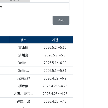
o/
수정
장소
기간
富山県
2026.5.2～5.10
済州島
2026.5.2～5.3
Onlin...
2026.5.1～6.30
Onlin...
2026.5.1～5.31
東京近郊
2026.4.27～6.7
栃木県
2026.4.26～4.26
大阪、東京...
2026.4.25～4.26
神奈川県
2026.4.25～7.5