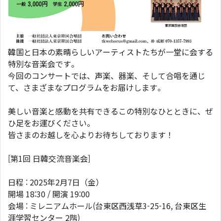
韓国と日本の素晴らしいアーティストたちが一堂に会する
特別な音楽会です。
今回のコンサートでは、声楽、器楽、そして合唱を通じ
て、さまざまなプログラムをお届けします。
美しい音楽と感動を共有できるこの特別なひとときに、ぜ
ひ足をお運びください。
皆さまのお越しを心よりお待ちしております！
[第1回 日韓交流音楽会]
日程 : 2025年2月7日（金）
開場 18:30 / 開演 19:00
会場 : ミレニアムホール(台東区西浅草3-25-16, 台東区生
涯学習センター 2階)