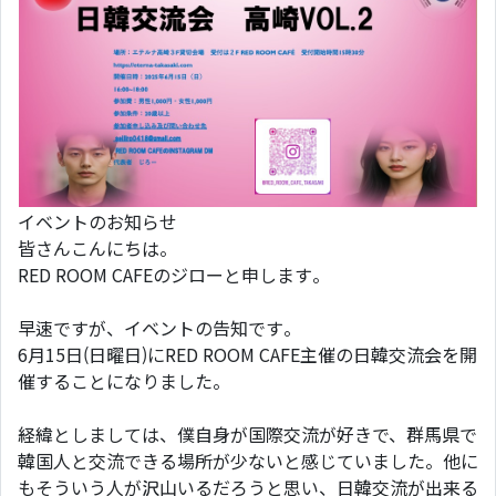
イベントのお知らせ
皆さんこんにちは。
RED ROOM CAFEのジローと申します。
早速ですが、イベントの告知です。
6月15日(日曜日)にRED ROOM CAFE主催の日韓交流会を開
催することになりました。
経緯としましては、僕自身が国際交流が好きで、群馬県で
韓国人と交流できる場所が少ないと感じていました。他に
もそういう人が沢山いるだろうと思い、日韓交流が出来る