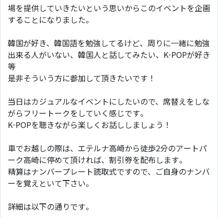
場を提供していきたいという思いからこのイベントを企画
することになりました。
韓国が好き、韓国語を勉強してるけど、周りに一緒に勉強
出来る人がいない、韓国人と話してみたい、K-POPが好き
等
是非そういう方に参加して頂きたいです！
当日はカジュアルなイベントにしたいので、席替えをしな
がらフリートークをしていく感じです。
K-POPを聴きながら楽しくお話ししましょう！
車でお越しの際は、エテルナ高崎から徒歩2分のアートパ
ーク高崎に停めて頂ければ、割引券を配布します。
精算はナンバープレート読取式ですので、ご自身のナンバ
ーを覚えといて下さい。
詳細は以下の通りです。