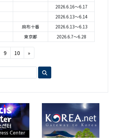
2026.6.16～6.17
2026.6.13～6.14
麻布十番
2026.6.13～6.13
東京都
2026.6.7～6.28
Next
9
10
»