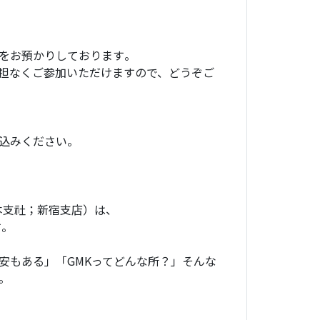
をお預かりしております。
担なくご参加いただけますので、どうぞご
込みください。
日本支社；新宿支店）は、
す。
安もある」「GMKってどんな所？」そんな
。