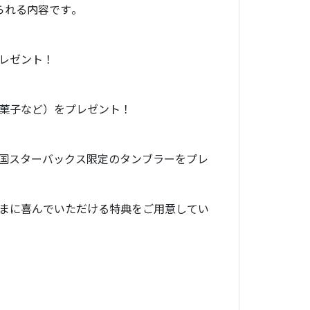
られる内容です。
レゼント！
菓子など）をプレゼント！
国スターバックス限定のタンブラーをプレ
まに喜んでいただける特典をご用意してい