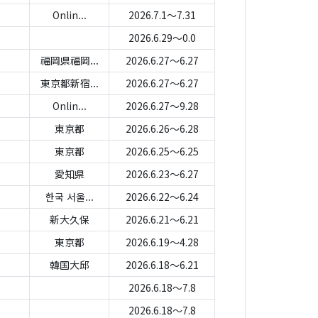
Onlin...
2026.7.1～7.31
2026.6.29～0.0
福岡県福岡...
2026.6.27～6.27
東京都新宿...
2026.6.27～6.27
Onlin...
2026.6.27～9.28
東京都
2026.6.26～6.28
東京都
2026.6.25～6.25
愛知県
2026.6.23～6.27
한국 서울...
2026.6.22～6.24
新大久保
2026.6.21～6.21
東京都
2026.6.19～4.28
韓国大邱
2026.6.18～6.21
2026.6.18～7.8
2026.6.18～7.8