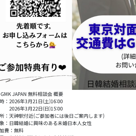
 GMK JAPAN 無料相談会 概要
時：2026年3月21日(土)16:00
026年3月22日(日)15:00
所：天神駅付近(ご参加者には後日ご案内します)
象：日韓結婚に興味のある未婚日本人女性
加費：無料