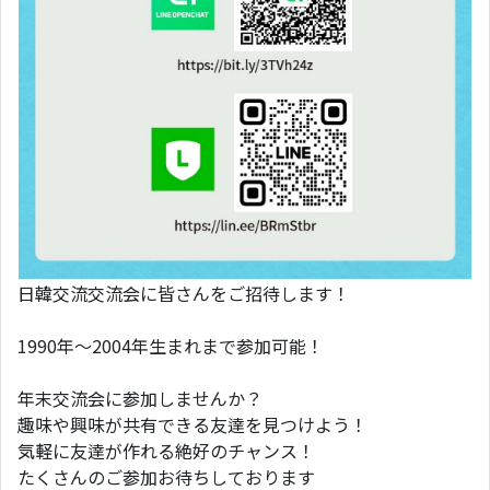
日韓交流交流会に皆さんをご招待します！
1990年〜2004年生まれまで参加可能！
年末交流会に参加しませんか？
趣味や興味が共有できる友達を見つけよう！
気軽に友達が作れる絶好のチャンス！
たくさんのご参加お待ちしております