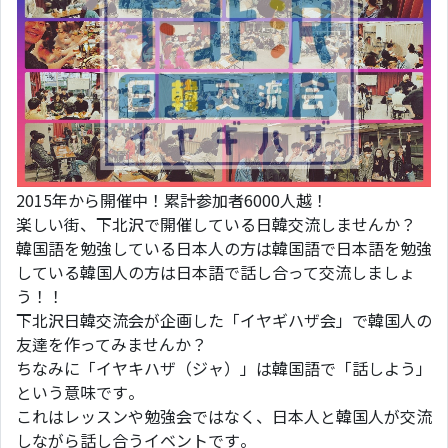
2015年から開催中！累計参加者6000人越！
楽しい街、下北沢で開催している日韓交流しませんか？
韓国語を勉強している日本人の方は韓国語で日本語を勉強
している韓国人の方は日本語で話し合って交流しましょ
う！！
下北沢日韓交流会が企画した「イヤギハザ会」で韓国人の
友達を作ってみませんか？
ちなみに「イヤキハザ（ジャ）」は韓国語で「話しよう」
という意味です。
これはレッスンや勉強会ではなく、日本人と韓国人が交流
しながら話し合うイベントです。