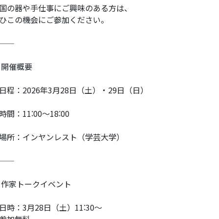
国の器や手仕事にご興味のある方は、
ひこの機会にご参加ください。
⸻
 開催概要
日程：2026年3月28日（土）・29日（日）
時間：11:00〜18:00
場所：インヤンレスト（学芸大学）
⸻
 作家トークイベント
日時：3月28日（土）11:30〜