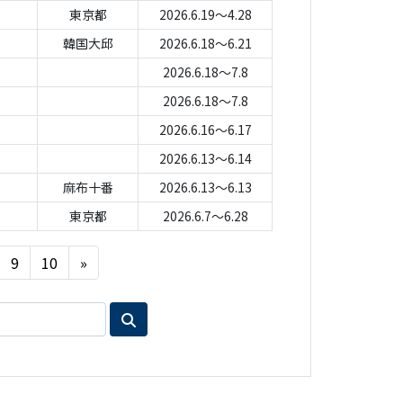
東京都
2026.6.19～4.28
韓国大邱
2026.6.18～6.21
2026.6.18～7.8
2026.6.18～7.8
2026.6.16～6.17
2026.6.13～6.14
麻布十番
2026.6.13～6.13
東京都
2026.6.7～6.28
Next
9
10
»