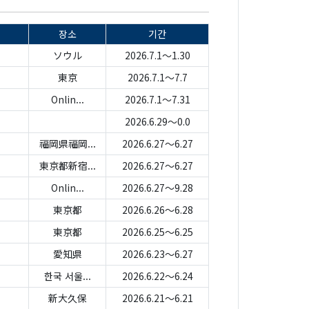
장소
기간
ソウル
2026.7.1～1.30
東京
2026.7.1～7.7
Onlin...
2026.7.1～7.31
2026.6.29～0.0
福岡県福岡...
2026.6.27～6.27
東京都新宿...
2026.6.27～6.27
Onlin...
2026.6.27～9.28
東京都
2026.6.26～6.28
東京都
2026.6.25～6.25
愛知県
2026.6.23～6.27
한국 서울...
2026.6.22～6.24
新大久保
2026.6.21～6.21