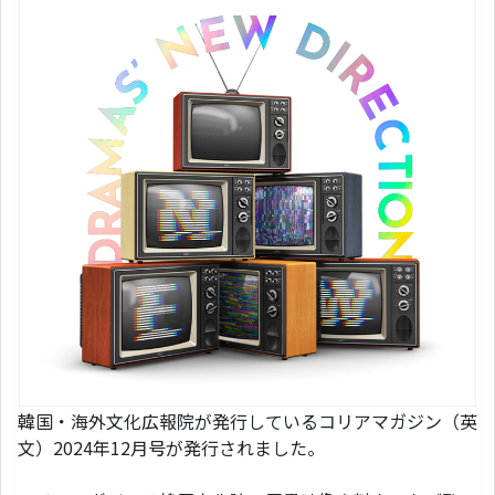
韓国・海外文化広報院が発行しているコリアマガジン（英
文）2024年12月号が発行されました。