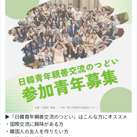
▶「日韓青年親善交流のつどい」はこんな方にオススメ
・国際交流に興味がある方
・韓国人の友人を作りたい方