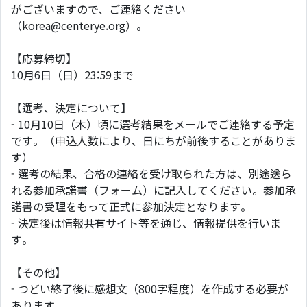
がございますので、ご連絡ください
（korea@centerye.org）。
【応募締切】
10月6日（日）23:59まで
【選考、決定について】
- 10月10日（木）頃に選考結果をメールでご連絡する予定
です。（申込人数により、日にちが前後することがありま
す）
- 選考の結果、合格の連絡を受け取られた方は、別途送ら
れる参加承諾書（フォーム）に記入してください。参加承
諾書の受理をもって正式に参加決定となります。
- 決定後は情報共有サイト等を通じ、情報提供を行いま
す。
【その他】
- つどい終了後に感想文（800字程度）を作成する必要が
あります。