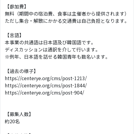
【参加費】
無料（期間中の宿泊費、食事は主催者から提供されます）
ただし集合・解散にかかる交通費は自己負担となります。
【言語】
本事業の共通語は日本語及び韓国語です。
ディスカッションは通訳を介して行います。
※例年、日本語を話せる韓国青年も数名います。
【過去の様子】
https://centerye.org/cms/post-1213/
https://centerye.org/cms/post-1844/
https://centerye.org/cms/post-904/
【募集人数】
約20名