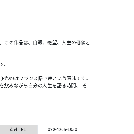
。この作品は、自殺、絶望、人生の価値と
す。
(Rêve)はフランス語で夢という意味です。
を飲みながら自分の人生を語る時間、 そ
회장TEL
080-4205-1050