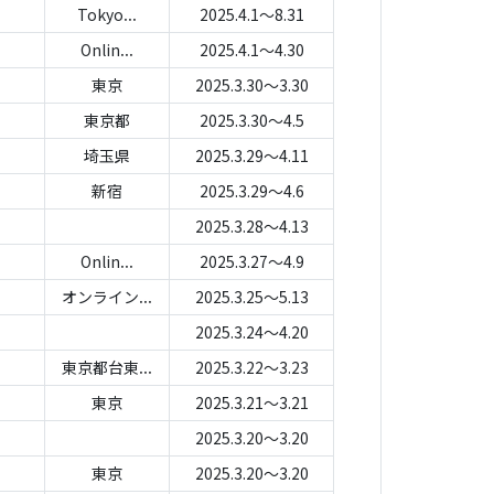
Tokyo...
2025.4.1～8.31
Onlin...
2025.4.1～4.30
東京
2025.3.30～3.30
東京都
2025.3.30～4.5
埼玉県
2025.3.29～4.11
新宿
2025.3.29～4.6
2025.3.28～4.13
Onlin...
2025.3.27～4.9
オンライン...
2025.3.25～5.13
2025.3.24～4.20
東京都台東...
2025.3.22～3.23
東京
2025.3.21～3.21
2025.3.20～3.20
東京
2025.3.20～3.20