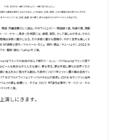
を上演しにきます。