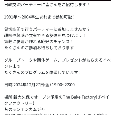
日韓交流パーティーに皆さんをご招待します！
1991年〜2004年生まれまで参加可能！
貸切空間で行うパーティーに参加しませんか？
趣味や興味が共有できる友達を見つけよう！
気軽に友達が作れる絶好のチャンス！
たくさんのご参加お待ちしております
グループトークや団体ゲーム、プレゼントがもらえるイベ
ントまで
たくさんのプログラムを準備しています！
日時:2024年12月27日(金) 19:00~22:00
場所:新大久保でオープン予定のThe Bake Factory(ざベイ
クファクトリー)
昔のモンナンカムジャ