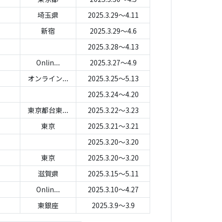
埼玉県
2025.3.29～4.11
新宿
2025.3.29～4.6
2025.3.28～4.13
Onlin...
2025.3.27～4.9
オンライン...
2025.3.25～5.13
2025.3.24～4.20
東京都台東...
2025.3.22～3.23
東京
2025.3.21～3.21
2025.3.20～3.20
東京
2025.3.20～3.20
滋賀県
2025.3.15～5.11
Onlin...
2025.3.10～4.27
東銀座
2025.3.9～3.9