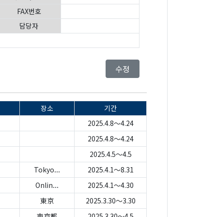
FAX번호
담당자
수정
장소
기간
2025.4.8～4.24
2025.4.8～4.24
2025.4.5～4.5
Tokyo...
2025.4.1～8.31
Onlin...
2025.4.1～4.30
東京
2025.3.30～3.30
東京都
2025.3.30～4.5