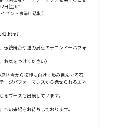
2日(金)に
ジイベント事前申込制）
141.html
、伝統舞台や迫力満点のテコンドーパフォ
。お気をつけください）
能登半島地震から復興に向けて歩み進んでる石
テージパフォーマンスから発せられるエネ
じるブースも出展しています。
川」への来場をお待ちしております。