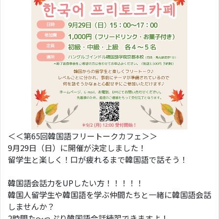
＜＜第65回韓国語フリートークカフェ＞＞
9月29日（日）に開催が決定しました！
留学生と楽しく！口が疲れるまで韓国語で話そう！
韓国語会話力をUPしたい方！！！！！
韓国人留学生や韓国語を学ぶ仲間たちと一緒に韓国語会話
しませんか？
2時間た～っぷり韓国語会話練習できますよ！