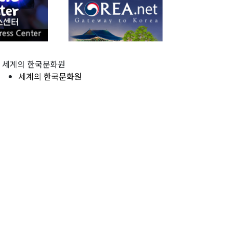
세계의 한국문화원
세계의 한국문화원