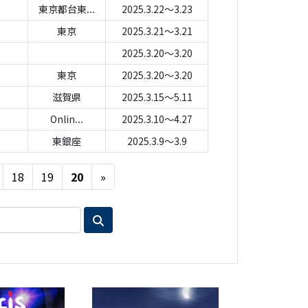
東京都台東...
2025.3.22～3.23
東京
2025.3.21～3.21
2025.3.20～3.20
東京
2025.3.20～3.20
滋賀県
2025.3.15～5.11
Onlin...
2025.3.10～4.27
東銀座
2025.3.9～3.9
Next
18
19
20
»