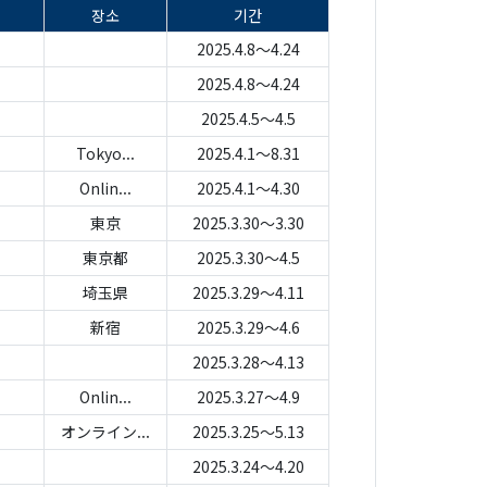
장소
기간
2025.4.8～4.24
2025.4.8～4.24
2025.4.5～4.5
Tokyo...
2025.4.1～8.31
Onlin...
2025.4.1～4.30
東京
2025.3.30～3.30
東京都
2025.3.30～4.5
埼玉県
2025.3.29～4.11
新宿
2025.3.29～4.6
2025.3.28～4.13
Onlin...
2025.3.27～4.9
オンライン...
2025.3.25～5.13
2025.3.24～4.20