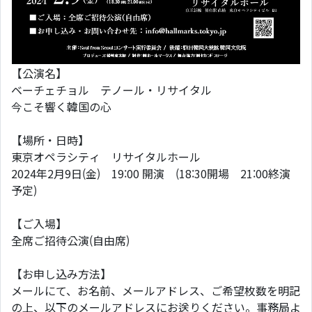
【公演名】
ベーチェチョル テノール・リサイタル
今こそ響く韓国の心
【場所・日時】
東京オペラシティ リサイタルホール
2024年2月9日(金) 19:00 開演 (18:30開場 21:00終演
予定)
【ご入場】
全席ご招待公演(自由席)
【お申し込み方法】
メールにて、お名前、メールアドレス、ご希望枚数を明記
の上、以下のメールアドレスにお送りください。事務局よ