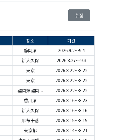
수정
장소
기간
静岡県
2026.9.2～9.4
新大久保
2026.8.27～9.3
東京
2026.8.22～8.22
東京
2026.8.22～8.22
福岡県福岡...
2026.8.22～8.22
香川県
2026.8.16～8.23
新大久保
2026.8.16～8.16
麻布十番
2026.8.15～8.15
東京都
2026.8.14～8.21