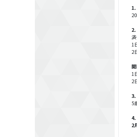
1
2
2
済
1
2
開
1
2
3
5
4
2