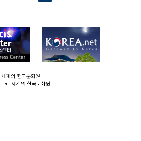
세계의 한국문화원
세계의 한국문화원