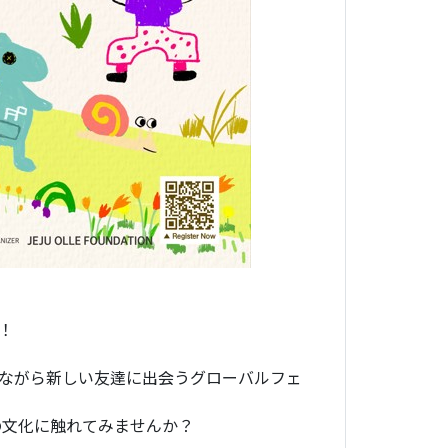
！
ながら新しい友達に出会うグローバルフェ
の文化に触れてみませんか？