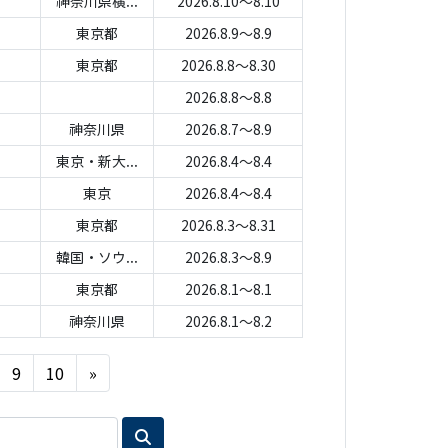
神奈川県横...
2026.8.10～8.10
東京都
2026.8.9～8.9
東京都
2026.8.8～8.30
2026.8.8～8.8
神奈川県
2026.8.7～8.9
東京・新大...
2026.8.4～8.4
東京
2026.8.4～8.4
東京都
2026.8.3～8.31
韓国・ソウ...
2026.8.3～8.9
東京都
2026.8.1～8.1
神奈川県
2026.8.1～8.2
Next
9
10
»