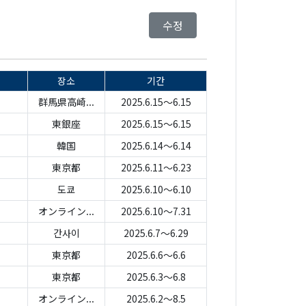
수정
장소
기간
群馬県高崎...
2025.6.15～6.15
東銀座
2025.6.15～6.15
韓国
2025.6.14～6.14
東京都
2025.6.11～6.23
도쿄
2025.6.10～6.10
オンライン...
2025.6.10～7.31
간사이
2025.6.7～6.29
東京都
2025.6.6～6.6
東京都
2025.6.3～6.8
オンライン...
2025.6.2～8.5