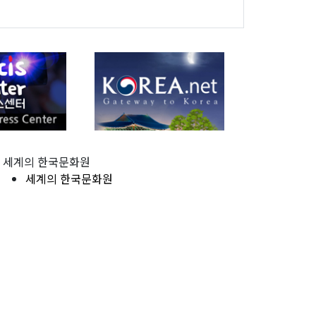
세계의 한국문화원
세계의 한국문화원