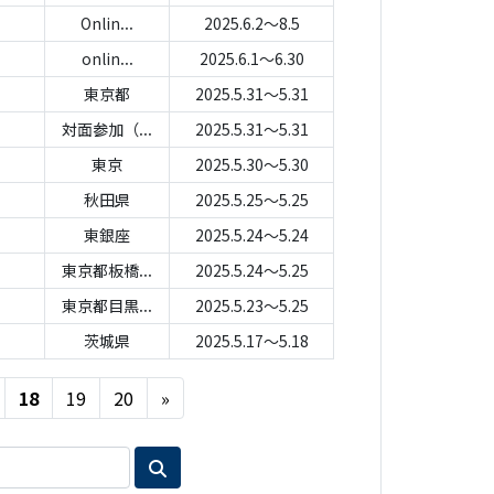
Onlin...
2025.6.2～8.5
onlin...
2025.6.1～6.30
東京都
2025.5.31～5.31
対面参加（...
2025.5.31～5.31
東京
2025.5.30～5.30
秋田県
2025.5.25～5.25
東銀座
2025.5.24～5.24
東京都板橋...
2025.5.24～5.25
東京都目黒...
2025.5.23～5.25
茨城県
2025.5.17～5.18
Next
18
19
20
»