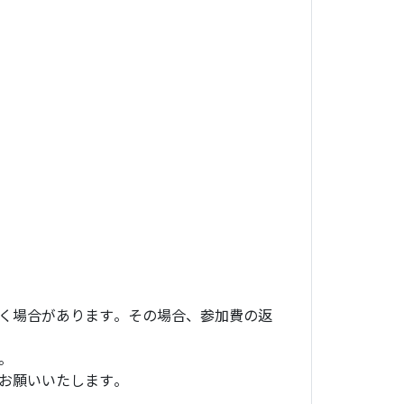
く場合があります。その場合、参加費の返
。
お願いいたします。