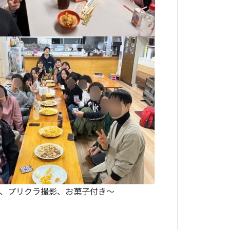
会、プリクラ撮影、お菓子付き～