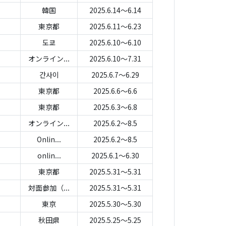
韓国
2025.6.14～6.14
東京都
2025.6.11～6.23
도쿄
2025.6.10～6.10
オンライン...
2025.6.10～7.31
간사이
2025.6.7～6.29
東京都
2025.6.6～6.6
東京都
2025.6.3～6.8
オンライン...
2025.6.2～8.5
Onlin...
2025.6.2～8.5
onlin...
2025.6.1～6.30
東京都
2025.5.31～5.31
対面参加（...
2025.5.31～5.31
東京
2025.5.30～5.30
秋田県
2025.5.25～5.25