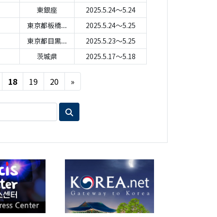
東銀座
2025.5.24～5.24
東京都板橋...
2025.5.24～5.25
東京都目黒...
2025.5.23～5.25
茨城県
2025.5.17～5.18
Next
18
19
20
»