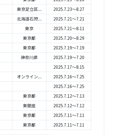
東京足立区...
2025.7.23～8.27
北海道石狩...
2025.7.21～7.21
東京
2025.7.21～8.11
東京都
2025.7.20～8.29
東京都
2025.7.19～7.19
神奈川県
2025.7.19～7.20
2025.7.17～8.15
オンライン...
2025.7.16～7.25
2025.7.16～7.25
東京都
2025.7.12～7.13
東銀座
2025.7.12～7.12
東京都
2025.7.11～7.11
東京都
2025.7.11～7.11