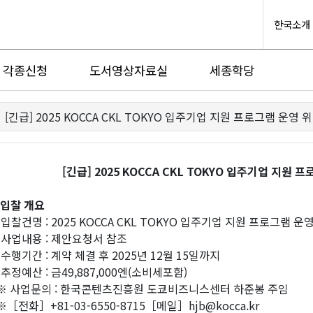
한국소개
각종신청
도서영상자료실
세종학당
[긴급] 2025 KOCCA CKL TOKYO 입주기업 지원 프로그램 운영
[긴급] 2025 KOCCA CKL TOKYO 입주기업 지
. 입찰 개요
 입찰건명 : 2025 KOCCA CKL TOKYO 입주기업 지원 프로그램 
 사업내용 : 제안요청서 참조
 수행기간 : 계약 체결 후 2025년 12월 15일까지
 추정예산 : 금49,887,000엔(소비세포함)
 사업문의 : 한국콘텐츠진흥원 도쿄비즈니스센터 하준봉 주임
［전화］+81-03-6550-8715［메일］hjb@kocca.kr