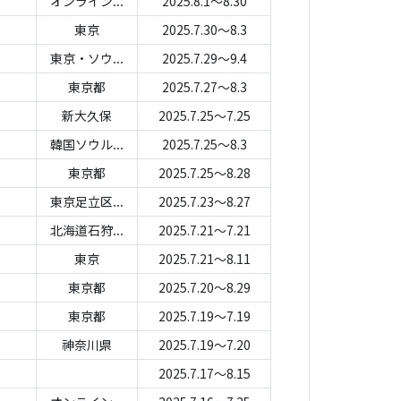
オンライン...
2025.8.1～8.30
東京
2025.7.30～8.3
東京・ソウ...
2025.7.29～9.4
東京都
2025.7.27～8.3
新大久保
2025.7.25～7.25
韓国ソウル...
2025.7.25～8.3
東京都
2025.7.25～8.28
東京足立区...
2025.7.23～8.27
北海道石狩...
2025.7.21～7.21
東京
2025.7.21～8.11
東京都
2025.7.20～8.29
東京都
2025.7.19～7.19
神奈川県
2025.7.19～7.20
2025.7.17～8.15