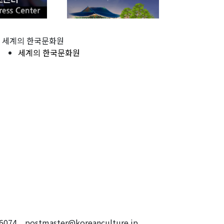
세계의 한국문화원
세계의 한국문화원
4 postmaster@koreanculture.jp