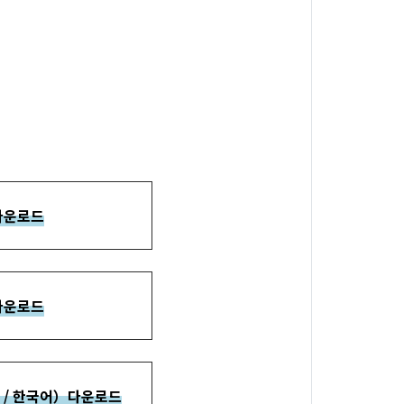
다운로드
다운로드
l / 한국어）다운로드