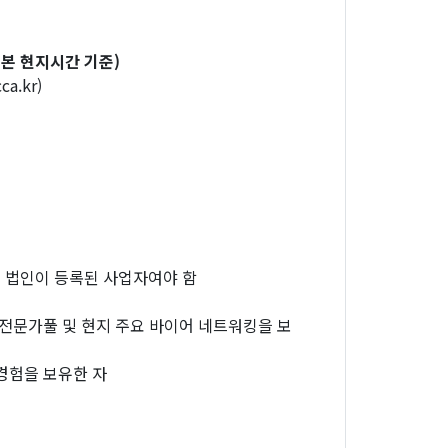
일본 현지시간 기준)
a.kr)
 법인이 등록된 사업자여야 함
 전문가풀 및 현지 주요 바이어 네트워킹을 보
경험을 보유한 자