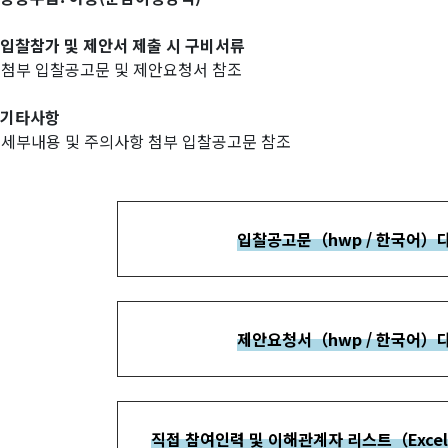
입찰참가 및 제안서 제출 시 구비서류
 첨부 입찰공고문 및 제안요청서 참조
기타사항
 세부내용 및 주의사항 첨부 입찰공고문 참조
입찰공고문（hwp / 한국어）
제안요청서（hwp / 한국어）
직접 참여인력 및 이해관계자 리스트（Exce