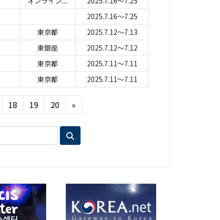
オンライン...
2025.7.16～7.25
2025.7.16～7.25
東京都
2025.7.12～7.13
東銀座
2025.7.12～7.12
東京都
2025.7.11～7.11
東京都
2025.7.11～7.11
Next
18
19
20
»