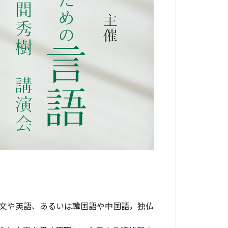
文や英語、あるいは韓国語や中国語，独仏