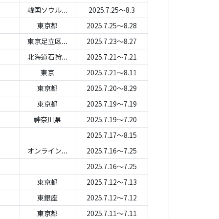
韓国ソウル...
2025.7.25～8.3
東京都
2025.7.25～8.28
東京足立区...
2025.7.23～8.27
北海道石狩...
2025.7.21～7.21
東京
2025.7.21～8.11
東京都
2025.7.20～8.29
東京都
2025.7.19～7.19
神奈川県
2025.7.19～7.20
2025.7.17～8.15
オンライン...
2025.7.16～7.25
2025.7.16～7.25
東京都
2025.7.12～7.13
東銀座
2025.7.12～7.12
東京都
2025.7.11～7.11