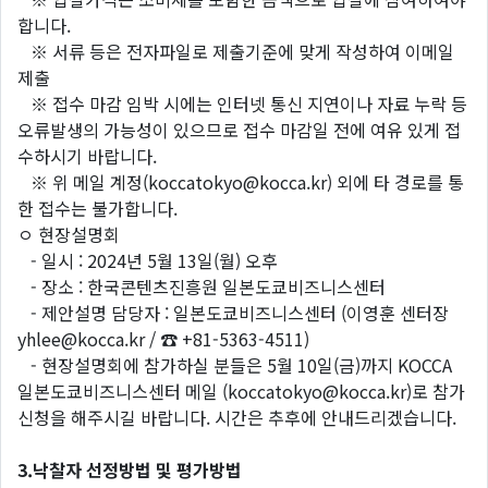
합니다.
※ 서류 등은 전자파일로 제출기준에 맞게 작성하여 이메일
제출
※ 접수 마감 임박 시에는 인터넷 통신 지연이나 자료 누락 등
오류발생의 가능성이 있으므로 접수 마감일 전에 여유 있게 접
수하시기 바랍니다.
※ 위 메일 계정(koccatokyo@kocca.kr) 외에 타 경로를 통
한 접수는 불가합니다.
ㅇ 현장설명회
- 일시 : 2024년 5월 13일(월) 오후
- 장소 : 한국콘텐츠진흥원 일본도쿄비즈니스센터
- 제안설명 담당자 : 일본도쿄비즈니스센터 (이영훈 센터장
yhlee@kocca.kr / ☎ +81-5363-4511)
- 현장설명회에 참가하실 분들은 5월 10일(금)까지 KOCCA
일본도쿄비즈니스센터 메일 (koccatokyo@kocca.kr)로 참가
신청을 해주시길 바랍니다. 시간은 추후에 안내드리겠습니다.
3.낙찰자 선정방법 및 평가방법