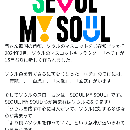
皆さん韓国の首都、ソウルのマスコットをご存知ですか？
2024年2月、ソウルのマスコットキャラクター「ヘチ」が
15年ぶりに新しく作られました。
ソウル色を着てさらに可愛くなった「ヘチ」のそばには、
「青龍」、「白虎」、「朱雀」、「玄武」がいます。
そしてソウルのスローガンは「SEOUL MY SOUL」です。
SEOUL, MY SOUL(心が集まればソウルになります)
「ソウルを成す中心には人がいて、ソウルに対する多様な
心が集まって
「より良いソウルを作っていく」という意味が込められて
いるそうです。