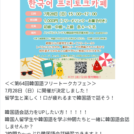
＜＜第64回韓国語フリートークカフェ＞＞
7月28日（日）に開催が決定しました！
留学生と楽しく！口が疲れるまで韓国語で話そう！
韓国語会話力をUPしたい方！！！！！
韓国人留学生や韓国語を学ぶ仲間たちと一緒に韓国語会話
しませんか？
2時間た～っぷり韓国語会話練習できますよ！