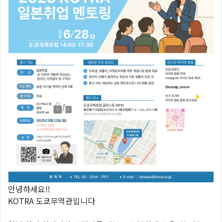
안녕하세요!!
KOTRA 도쿄무역관입니다