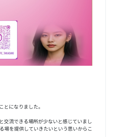
することになりました。
と交流できる場所が少ないと感じていまし
る場を提供していきたいという思いからこ