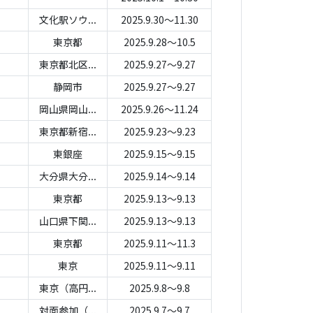
文化駅ソウ...
2025.9.30～11.30
東京都
2025.9.28～10.5
東京都北区...
2025.9.27～9.27
静岡市
2025.9.27～9.27
岡山県岡山...
2025.9.26～11.24
東京都新宿...
2025.9.23～9.23
東銀座
2025.9.15～9.15
大分県大分...
2025.9.14～9.14
東京都
2025.9.13～9.13
山口県下関...
2025.9.13～9.13
東京都
2025.9.11～11.3
東京
2025.9.11～9.11
東京（高円...
2025.9.8～9.8
対面参加（...
2025.9.7～9.7