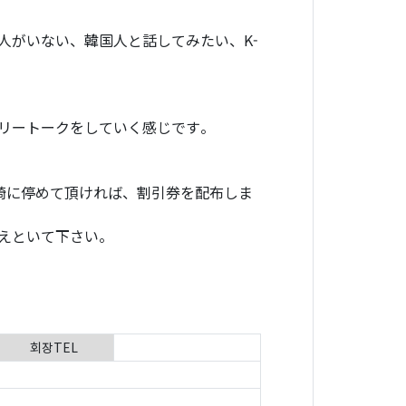
人がいない、韓国人と話してみたい、K-
リートークをしていく感じです。
崎に停めて頂ければ、割引券を配布しま
えといて下さい。
회장TEL