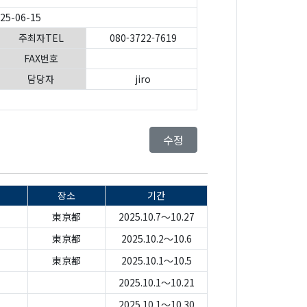
025-06-15
주최자TEL
080-3722-7619
FAX번호
담당자
jiro
수정
장소
기간
東京都
2025.10.7～10.27
東京都
2025.10.2～10.6
東京都
2025.10.1～10.5
2025.10.1～10.21
2025.10.1～10.30