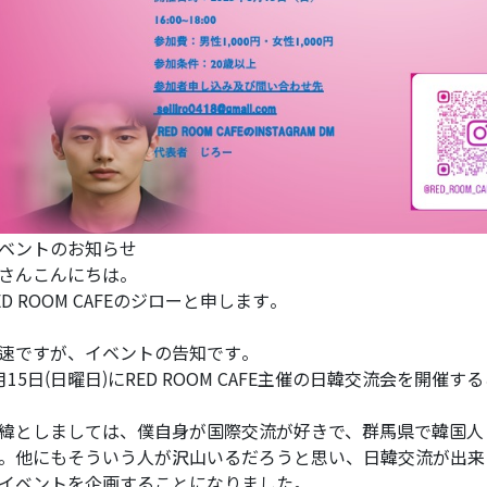
ベントのお知らせ
さんこんにちは。
ED ROOM CAFEのジローと申します。
速ですが、イベントの告知です。
月15日(日曜日)にRED ROOM CAFE主催の日韓交流会を開催
緯としましては、僕自身が国際交流が好きで、群馬県で韓国人
。他にもそういう人が沢山いるだろうと思い、日韓交流が出来
イベントを企画することになりました。