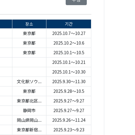
장소
기간
東京都
2025.10.7～10.27
東京都
2025.10.2～10.6
東京都
2025.10.1～10.5
2025.10.1～10.21
2025.10.1～10.30
文化駅ソウ...
2025.9.30～11.30
東京都
2025.9.28～10.5
東京都北区...
2025.9.27～9.27
静岡市
2025.9.27～9.27
岡山県岡山...
2025.9.26～11.24
東京都新宿...
2025.9.23～9.23