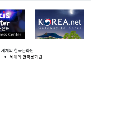
세계의 한국문화원
세계의 한국문화원