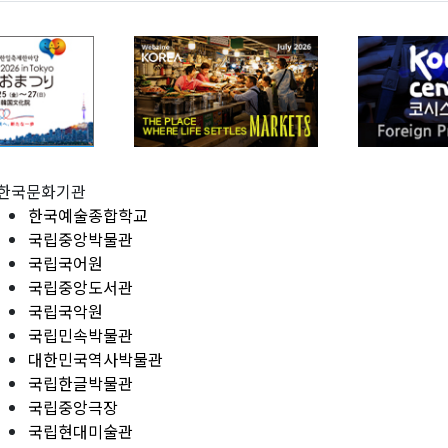
한국문화기관
한국예술종합학교
국립중앙박물관
국립국어원
국립중앙도서관
국립국악원
국립민속박물관
대한민국역사박물관
국립한글박물관
국립중앙극장
국립현대미술관