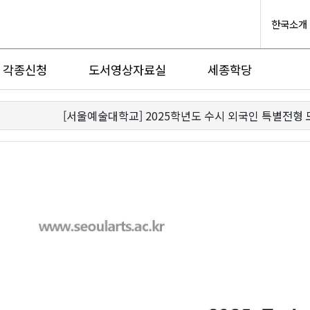
한국소개
각종신청
도서영상자료실
세종학당
[서울예술대학교] 2025학년도 수시 외국인 특별전형 