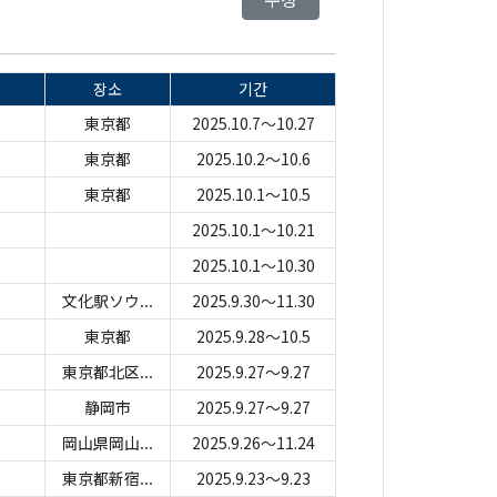
장소
기간
東京都
2025.10.7～10.27
東京都
2025.10.2～10.6
東京都
2025.10.1～10.5
2025.10.1～10.21
2025.10.1～10.30
文化駅ソウ...
2025.9.30～11.30
東京都
2025.9.28～10.5
東京都北区...
2025.9.27～9.27
静岡市
2025.9.27～9.27
岡山県岡山...
2025.9.26～11.24
東京都新宿...
2025.9.23～9.23