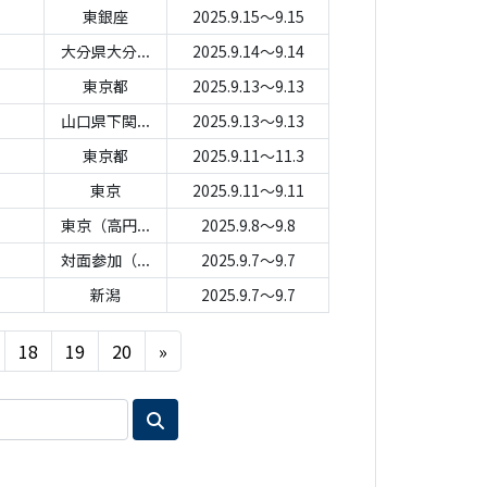
東銀座
2025.9.15～9.15
大分県大分...
2025.9.14～9.14
東京都
2025.9.13～9.13
山口県下関...
2025.9.13～9.13
東京都
2025.9.11～11.3
東京
2025.9.11～9.11
東京（高円...
2025.9.8～9.8
対面参加（...
2025.9.7～9.7
新潟
2025.9.7～9.7
Next
18
19
20
»