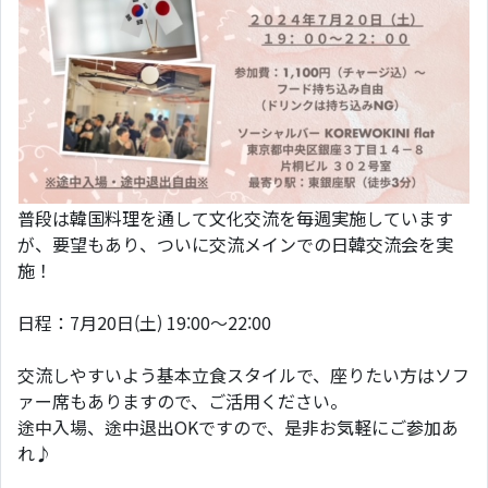
普段は韓国料理を通して文化交流を毎週実施しています
が、要望もあり、ついに交流メインでの日韓交流会を実
施！
日程：7月20日(土) 19:00～22:00
交流しやすいよう基本立食スタイルで、座りたい方はソフ
ァー席もありますので、ご活用ください。
途中入場、途中退出OKですので、是非お気軽にご参加あ
れ♪