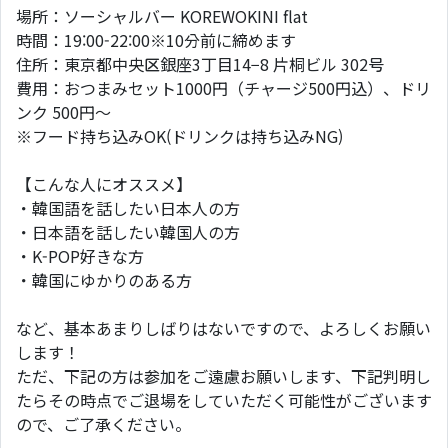
場所：ソーシャルバー KOREWOKINI flat
時間：19:00-22:00※10分前に締めます
住所：東京都中央区銀座3丁目14−8 片桐ビル 302号
費用：おつまみセット1000円（チャージ500円込）、ドリ
ンク 500円〜
※フード持ち込みOK(ドリンクは持ち込みNG)
【こんな人にオススメ】
・韓国語を話したい日本人の方
・日本語を話したい韓国人の方
・K-POP好きな方
・韓国にゆかりのある方
など、基本あまりしばりはないですので、よろしくお願い
します！
ただ、下記の方は参加をご遠慮お願いします、下記判明し
たらその時点でご退場をしていただく可能性がございます
ので、ご了承ください。