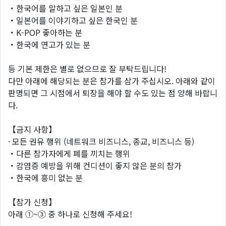
・한국어를 말하고 싶은 일본인 분
・일본어를 이야기하고 싶은 한국인 분
・K-POP 좋아하는 분
・한국에 연고가 있는 분
등 기본 제한은 별로 없으므로 잘 부탁드립니다!
다만 아래에 해당되는 분은 참가를 삼가 주십시오. 아래와 같이
판명되면 그 시점에서 퇴장을 해야 할 수도 있는 점 양해 바랍니
다.
【금지 사항】
· 모든 권유 행위 (네트워크 비즈니스, 종교, 비즈니스 등)
・다른 참가자에게 폐를 끼치는 행위
・감염증 예방을 위해 컨디션이 좋지 않은 분의 참가
・한국에 흥미 없는 분
【참가 신청】
아래 ①~③ 중 하나로 신청해 주세요!