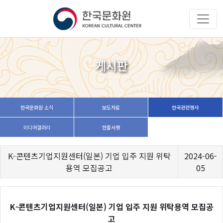
게시판
한국문화원 소식
보도자료
한국관련행사
미디어갤러리
한줄서평
K-콘텐츠기업지원센터(일본) 기업 입주 지원 위탁
2024-06-
용역 모집공고
05
K-콘텐츠기업지원센터(일본) 기업 입주 지원 위탁용역 모집공
고