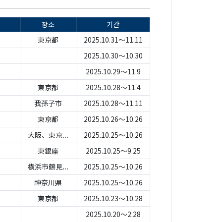
장소
기간
東京都
2025.10.31～11.11
2025.10.30～10.30
2025.10.29～11.9
東京都
2025.10.28～11.4
我孫子市
2025.10.28～11.11
東京都
2025.10.26～10.26
大阪、東京...
2025.10.25～10.26
東銀座
2025.10.25～9.25
横浜市鶴見...
2025.10.25～10.26
神奈川県
2025.10.25～10.26
東京都
2025.10.23～10.28
2025.10.20～2.28