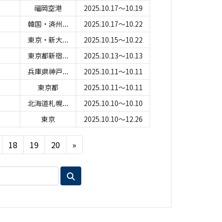
福岡空港
2025.10.17～10.19
韓国・済州...
2025.10.17～10.22
東京・新大...
2025.10.15～10.22
東京都新宿...
2025.10.13～10.13
兵庫県神戸...
2025.10.11～10.11
東京都
2025.10.11～10.11
北海道札幌...
2025.10.10～10.10
東京
2025.10.10～12.26
Next
18
19
20
»