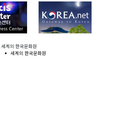
세계의 한국문화원
세계의 한국문화원