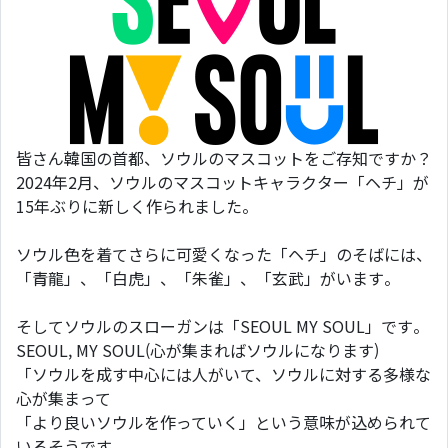
皆さん韓国の首都、ソウルのマスコットをご存知ですか？
2024年2月、ソウルのマスコットキャラクター「ヘチ」が
15年ぶりに新しく作られました。
ソウル色を着てさらに可愛くなった「ヘチ」のそばには、
「青龍」、「白虎」、「朱雀」、「玄武」がいます。
そしてソウルのスローガンは「SEOUL MY SOUL」です。
SEOUL, MY SOUL(心が集まればソウルになります)
「ソウルを成す中心には人がいて、ソウルに対する多様な
心が集まって
「より良いソウルを作っていく」という意味が込められて
いるそうです。