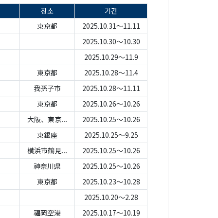
장소
기간
東京都
2025.10.31～11.11
2025.10.30～10.30
2025.10.29～11.9
東京都
2025.10.28～11.4
我孫子市
2025.10.28～11.11
東京都
2025.10.26～10.26
大阪、東京...
2025.10.25～10.26
東銀座
2025.10.25～9.25
横浜市鶴見...
2025.10.25～10.26
神奈川県
2025.10.25～10.26
東京都
2025.10.23～10.28
2025.10.20～2.28
福岡空港
2025.10.17～10.19