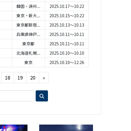
韓国・済州...
2025.10.17～10.22
東京・新大...
2025.10.15～10.22
東京都新宿...
2025.10.13～10.13
兵庫県神戸...
2025.10.11～10.11
東京都
2025.10.11～10.11
北海道札幌...
2025.10.10～10.10
東京
2025.10.10～12.26
Next
18
19
20
»