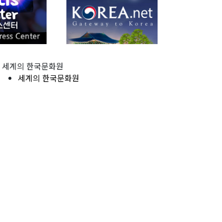
세계의 한국문화원
세계의 한국문화원