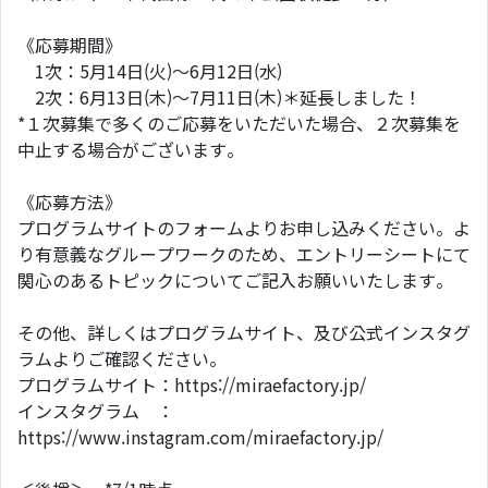
《応募期間》
1次：5月14日(火)〜6月12日(水)
2次：6月13日(木)〜7月11日(木)＊延長しました！
*１次募集で多くのご応募をいただいた場合、２次募集を
中止する場合がございます。
《応募方法》
プログラムサイトのフォームよりお申し込みください。よ
り有意義なグループワークのため、エントリーシートにて
関心のあるトピックについてご記入お願いいたします。
その他、詳しくはプログラムサイト、及び公式インスタグ
ラムよりご確認ください。
プログラムサイト：https://miraefactory.jp/
インスタグラム ：
https://www.instagram.com/miraefactory.jp/