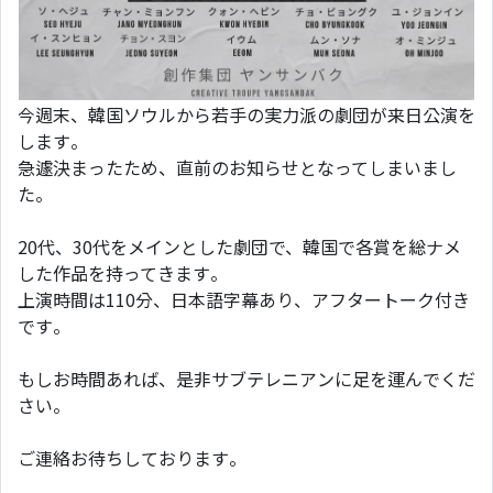
今週末、韓国ソウルから若手の実力派の劇団が来日公演を
します。
急遽決まったため、直前のお知らせとなってしまいまし
た。
20代、30代をメインとした劇団で、韓国で各賞を総ナメ
した作品を持ってきます。
上演時間は110分、日本語字幕あり、アフタートーク付き
です。
もしお時間あれば、是非サブテレニアンに足を運んでくだ
さい。
ご連絡お待ちしております。