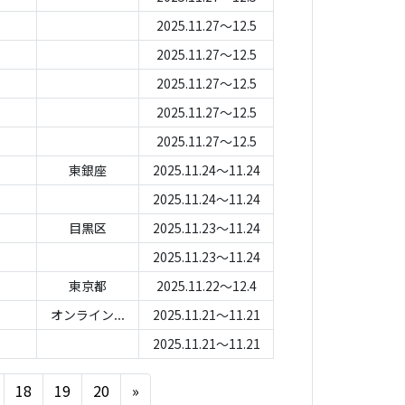
2025.11.27～12.5
2025.11.27～12.5
2025.11.27～12.5
2025.11.27～12.5
2025.11.27～12.5
東銀座
2025.11.24～11.24
2025.11.24～11.24
目黒区
2025.11.23～11.24
2025.11.23～11.24
東京都
2025.11.22～12.4
オンライン...
2025.11.21～11.21
2025.11.21～11.21
Next
18
19
20
»