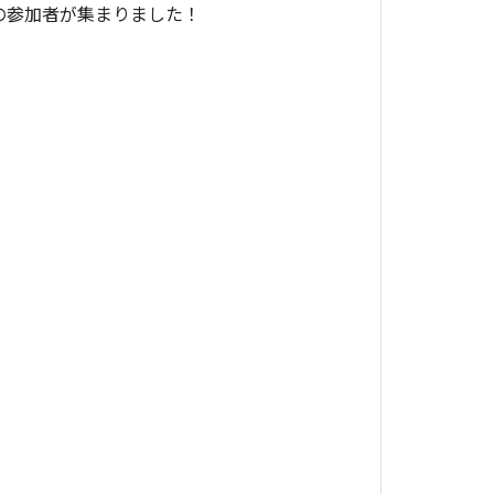
名の参加者が集まりました！