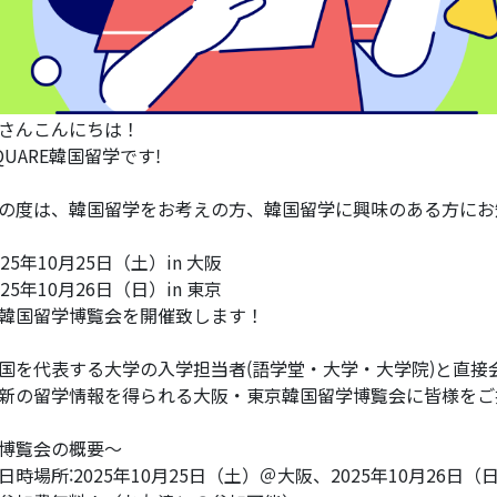
さんこんにちは！
QUARE韓国留学です!
の度は、韓国留学をお考えの方、韓国留学に興味のある方にお
025年10月25日（土）in 大阪
025年10月26日（日）in 東京
韓国留学博覧会を開催致します！
国を代表する大学の入学担当者(語学堂・大学・大学院)と直接
新の留学情報を得られる大阪・東京韓国留学博覧会に皆様をご
博覧会の概要～
日時場所:2025年10月25日（土）＠大阪、2025年10月26日