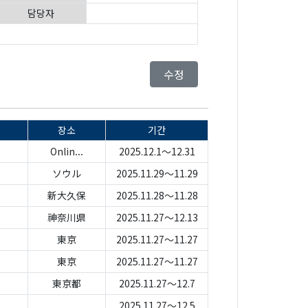
담당자
수정
장소
기간
Onlin...
2025.12.1～12.31
ソウル
2025.11.29～11.29
新大久保
2025.11.28～11.28
神奈川県
2025.11.27～12.13
東京
2025.11.27～11.27
東京
2025.11.27～11.27
東京都
2025.11.27～12.7
2025.11.27～12.5