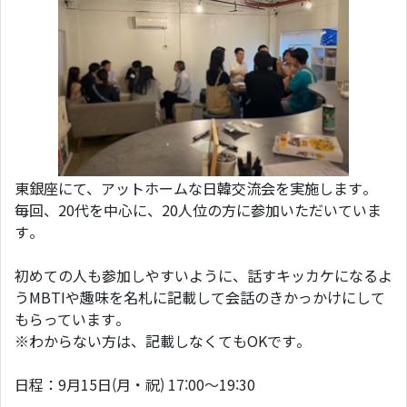
東銀座にて、アットホームな日韓交流会を実施します。
毎回、20代を中心に、20人位の方に参加いただいていま
す。
初めての人も参加しやすいように、話すキッカケになるよ
うMBTIや趣味を名札に記載して会話のきかっかけにして
もらっています。
※わからない方は、記載しなくてもOKです。
日程：9月15日(月・祝) 17:00～19:30