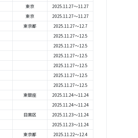
東京
2025.11.27～11.27
東京
2025.11.27～11.27
東京都
2025.11.27～12.7
2025.11.27～12.5
2025.11.27～12.5
2025.11.27～12.5
2025.11.27～12.5
2025.11.27～12.5
2025.11.27～12.5
東銀座
2025.11.24～11.24
2025.11.24～11.24
目黒区
2025.11.23～11.24
2025.11.23～11.24
東京都
2025.11.22～12.4