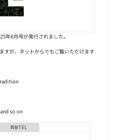
25年6月号が発行されました。
ますが、ネットからでもご覧いただけます
radition
and so on
회장TEL