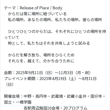
テーマ：Release of Place / Body
からだは常に場所に紐づいている
私の場所、あなたの場所、私たちの場所、彼らの場所
ひとつひとつのからだは、それぞれにひとつの場所を持
っていて
時として、私たちはそれを共有しようと試みる
からだを解き放ち、場所をひらくため
それらを、越えて、分かち合うために
会期：2025年9月11日（日）〜11月3日（月・祝）
プレイベント期間：2025年4月19日（土）〜8月31日
（日）
開催会場：中野・高円寺・武蔵境・武藏小金井・国分寺・
国立・一橋学園
各駅周辺施設16会場・20プログラム