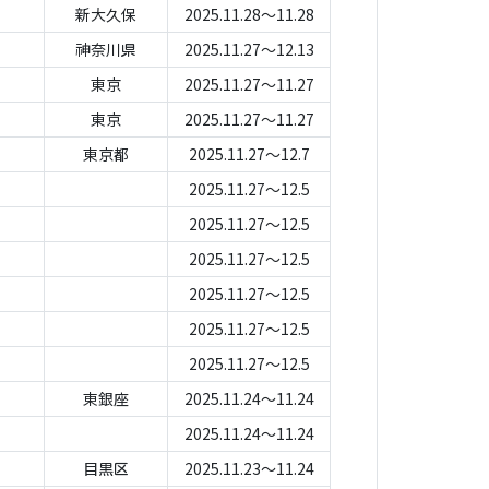
新大久保
2025.11.28～11.28
神奈川県
2025.11.27～12.13
東京
2025.11.27～11.27
東京
2025.11.27～11.27
東京都
2025.11.27～12.7
2025.11.27～12.5
2025.11.27～12.5
2025.11.27～12.5
2025.11.27～12.5
2025.11.27～12.5
2025.11.27～12.5
東銀座
2025.11.24～11.24
2025.11.24～11.24
目黒区
2025.11.23～11.24