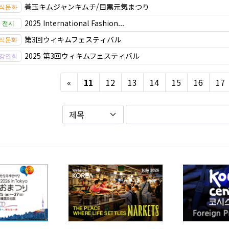
善玉キムジャンキムチ/目黒元気まつり
2025 International Fashion...
第3回ウィキムフェスティバル
2025 第3回ウィキムフェスティバル
Previous
«
11
12
13
14
15
16
17