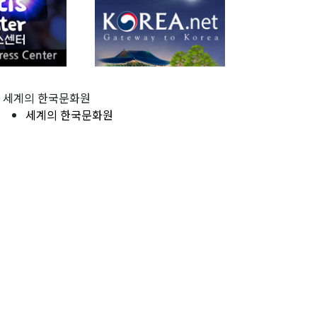
세계의 한국문화원
세계의 한국문화원