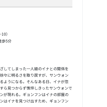
-10）
徒歩5分
ざしてしまった一人娘のイナとの関係を
徐々に明るさを取り戻すが、サンウォン
るようになる。そんなある日、イナが忽
すら見つからず憔悴しきったサンウォンで
ンが現れる。ギョンフンはイナの部屋の
ンはイナを見つけ出すため、ギョンフン