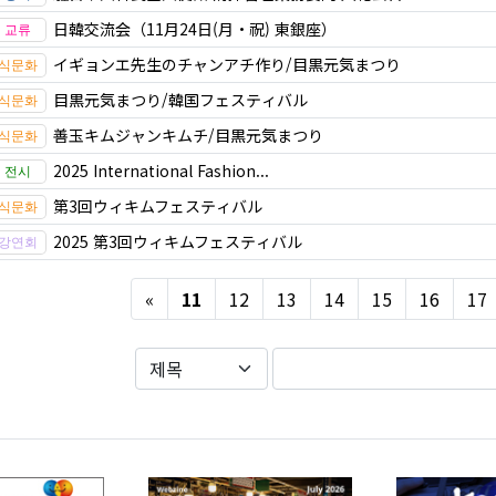
日韓交流会（11月24日(月・祝) 東銀座）
イギョンエ先生のチャンアチ作り/目黒元気まつり
目黒元気まつり/韓国フェスティバル
善玉キムジャンキムチ/目黒元気まつり
2025 International Fashion...
第3回ウィキムフェスティバル
2025 第3回ウィキムフェスティバル
Previous
«
11
12
13
14
15
16
17