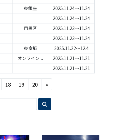
東銀座
2025.11.24～11.24
2025.11.24～11.24
目黒区
2025.11.23～11.24
2025.11.23～11.24
東京都
2025.11.22～12.4
オンライン...
2025.11.21～11.21
2025.11.21～11.21
Next
18
19
20
»