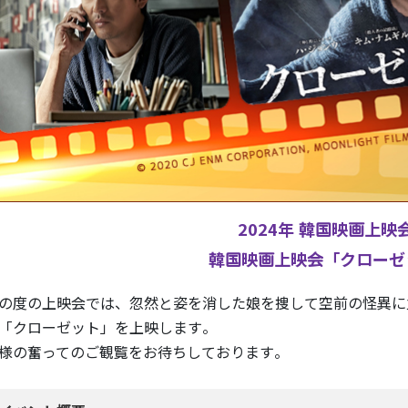
2024年 韓国映画上映
韓国映画上映会「クローゼ
の度の上映会では、忽然と姿を消した娘を捜して空前の怪異に
「クローゼット」を上映します。
様の奮ってのご観覧をお待ちしております。