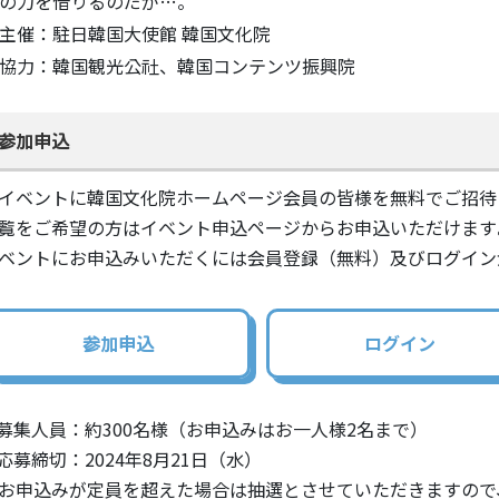
の力を借りるのだが…。
主催：駐日韓国大使館 韓国文化院
協力：韓国観光公社、韓国コンテンツ振興院
参加申込
イベントに韓国文化院ホームページ会員の皆様を無料でご招待
覧をご希望の方はイベント申込ページからお申込いただけます
ベントにお申込みいただくには会員登録（無料）及びログイン
参加申込
ログイン
募集人員：約300名様（お申込みはお一人様2名まで）
応募締切：2024年8月21日（水）
お申込みが定員を超えた場合は抽選とさせていただきますので