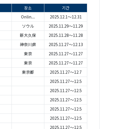
장소
기간
Onlin...
2025.12.1～12.31
ソウル
2025.11.29～11.29
新大久保
2025.11.28～11.28
神奈川県
2025.11.27～12.13
東京
2025.11.27～11.27
東京
2025.11.27～11.27
東京都
2025.11.27～12.7
2025.11.27～12.5
2025.11.27～12.5
2025.11.27～12.5
2025.11.27～12.5
2025.11.27～12.5
2025.11.27～12.5