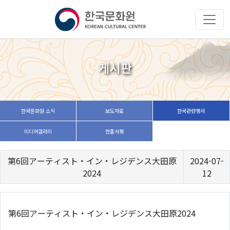
게시판
한국문화원 소식
보도자료
한국관련행사
미디어갤러리
한줄서평
第6回アーティスト・イン・レジデンス大田原
2024-07-
2024
12
第6回アーティスト・イン・レジデンス大田原2024