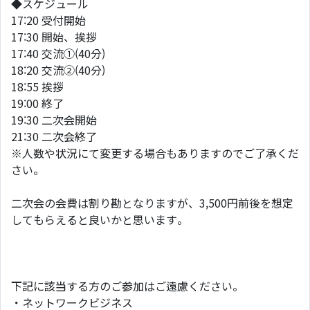
◆スケジュール
17:20 受付開始
17:30 開始、挨拶
17:40 交流①(40分)
18:20 交流②(40分)
18:55 挨拶
19:00 終了
19:30 二次会開始
21:30 二次会終了
※人数や状況にて変更する場合もありますのでご了承くだ
さい。
二次会の会費は割り勘となりますが、3,500円前後を想定
してもらえると良いかと思います。
下記に該当する方のご参加はご遠慮ください。
・ネットワークビジネス