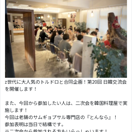
z世代に大人気のトルドロと合同企画！第20回 日韓交流会
を開催します！
また、今回から参加したい人は、二次会を韓国料理屋で実
施します！
今回は老舗のサムギョプサル専門店の『とんなら』！
参加表明は当日で結構です。
※二次会から参加される方もいらっしゃいます！