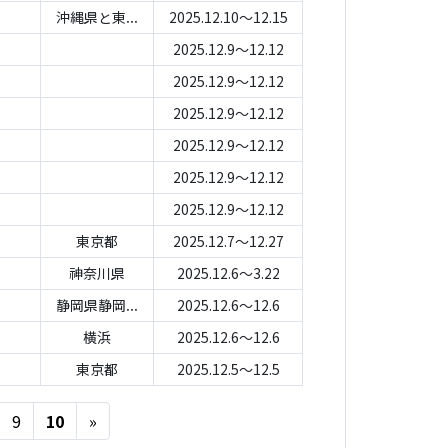
沖縄県と東...
2025.12.10～12.15
2025.12.9～12.12
2025.12.9～12.12
2025.12.9～12.12
2025.12.9～12.12
2025.12.9～12.12
2025.12.9～12.12
東京都
2025.12.7～12.27
神奈川県
2025.12.6～3.22
静岡県静岡...
2025.12.6～12.6
横浜
2025.12.6～12.6
東京都
2025.12.5～12.5
Next
9
10
»