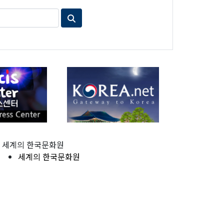
세계의 한국문화원
세계의 한국문화원