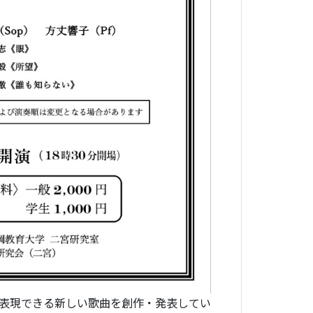
表現できる新しい歌曲を創作・発表してい