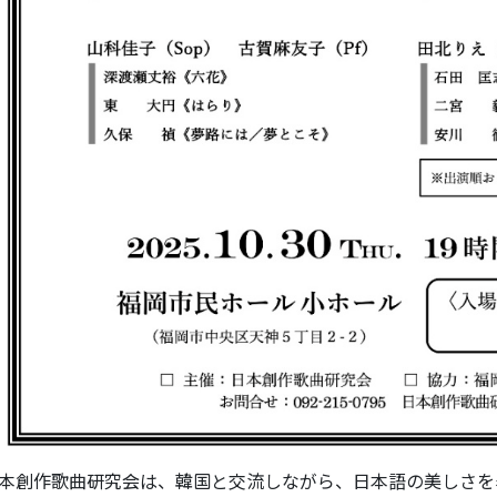
本創作歌曲研究会は、韓国と交流しながら、日本語の美しさを