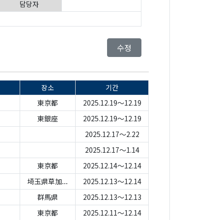
담당자
수정
장소
기간
東京都
2025.12.19～12.19
東銀座
2025.12.19～12.19
2025.12.17～2.22
2025.12.17～1.14
東京都
2025.12.14～12.14
埼玉県草加...
2025.12.13～12.14
群馬県
2025.12.13～12.13
東京都
2025.12.11～12.14