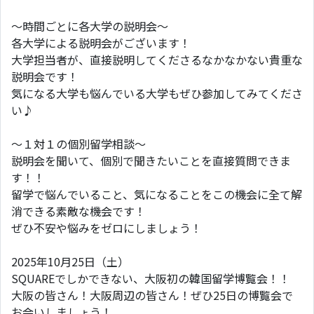
～時間ごとに各大学の説明会～
各大学による説明会がございます！
大学担当者が、直接説明してくださるなかなかない貴重な
説明会です！
気になる大学も悩んでいる大学もぜひ参加してみてくださ
い♪
～１対１の個別留学相談～
説明会を聞いて、個別で聞きたいことを直接質問できま
す！！
留学で悩んでいること、気になることをこの機会に全て解
消できる素敵な機会です！
ぜひ不安や悩みをゼロにしましょう！
2025年10月25日（土）
SQUAREでしかできない、大阪初の韓国留学博覧会！！
大阪の皆さん！大阪周辺の皆さん！ぜひ25日の博覧会で
お会いしましょう！