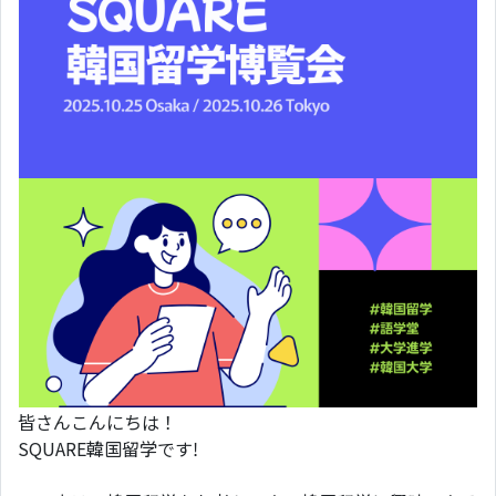
皆さんこんにちは！
SQUARE韓国留学です!