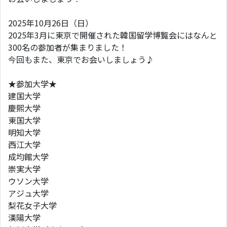
2025年10月26日（日）
2025年3月に東京で開催された韓国留学博覧会にはなんと
300名の参加者が集まりました！
今回もまた、東京でお会いしましょう♪
★参加大学★
建国大学
慶煕大学
東国大学
明知大学
西江大学
成均館大学
崇実大学
ウソン大学
アジュ大学
梨花女子大学
漢陽大学